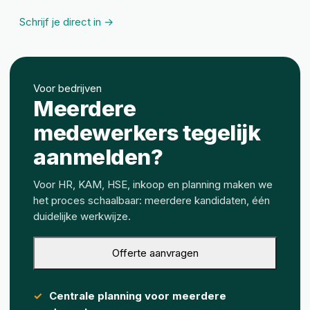
Schrijf je direct in →
Voor bedrijven
Meerdere
medewerkers tegelijk
aanmelden?
Voor HR, KAM, HSE, inkoop en planning maken we
het proces schaalbaar: meerdere kandidaten, één
duidelijke werkwijze.
Offerte aanvragen
Centrale planning voor meerdere