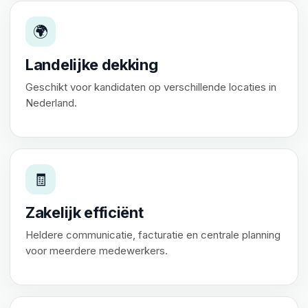
🌍
Landelijke dekking
Geschikt voor kandidaten op verschillende locaties in
Nederland.
🧾
Zakelijk efficiënt
Heldere communicatie, facturatie en centrale planning
voor meerdere medewerkers.