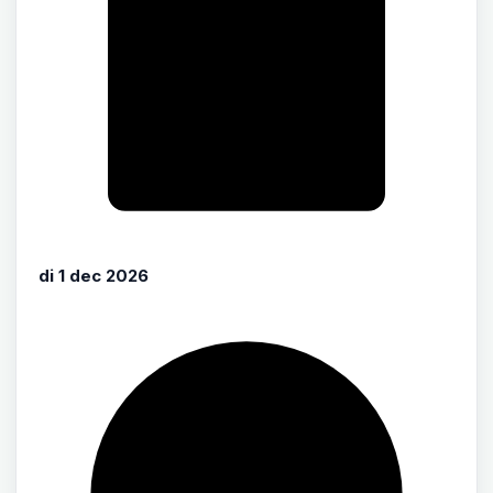
di 1 dec 2026