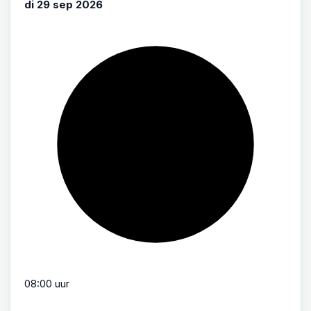
di 29 sep 2026
08:00 uur