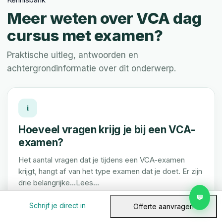
Meer weten over VCA dag
cursus met examen?
Praktische uitleg, antwoorden en
achtergrondinformatie over dit onderwerp.
i
Hoeveel vragen krijg je bij een VCA-
examen?
Het aantal vragen dat je tijdens een VCA-examen
krijgt, hangt af van het type examen dat je doet. Er zijn
drie belangrijke...Lees…
💬
Lees artikel →
Schrijf je direct in
Offerte aanvragen