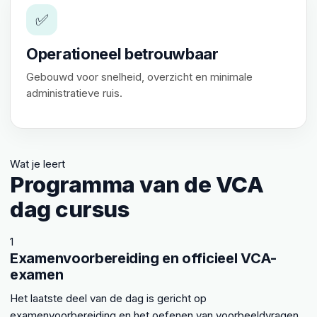
✅
Operationeel betrouwbaar
Gebouwd voor snelheid, overzicht en minimale
administratieve ruis.
Wat je leert
Programma van de VCA
dag cursus
1
Examenvoorbereiding en officieel VCA-
examen
Het laatste deel van de dag is gericht op
examenvoorbereiding en het oefenen van voorbeeldvragen.