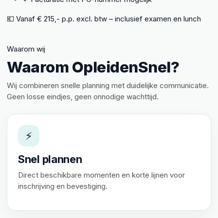
💶 Vanaf € 215,- p.p. excl. btw – inclusief examen en lunch
Waarom wij
Waarom OpleidenSnel?
Wij combineren snelle planning met duidelijke communicatie.
Geen losse eindjes, geen onnodige wachttijd.
⚡
Snel plannen
Direct beschikbare momenten en korte lijnen voor
inschrijving en bevestiging.