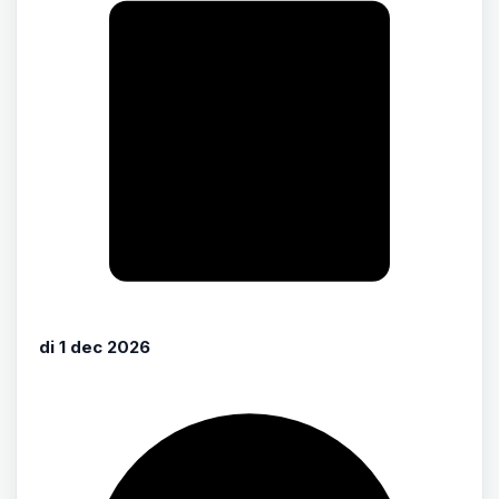
di 1 dec 2026