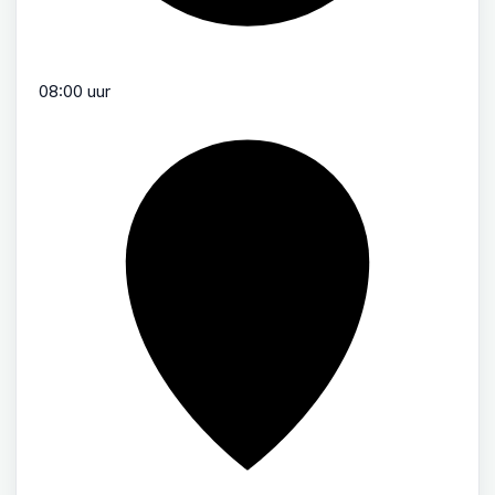
08:00 uur