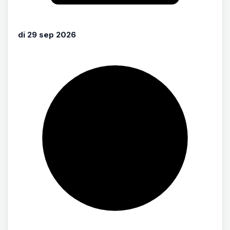
di 29 sep 2026