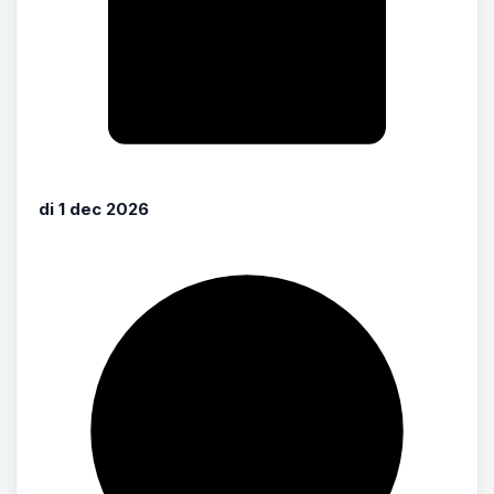
di 1 dec 2026