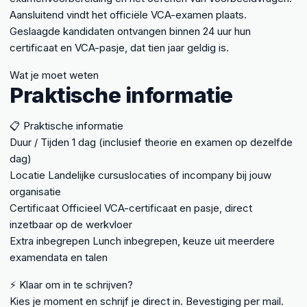
Aansluitend vindt het officiële VCA-examen plaats.
Geslaagde kandidaten ontvangen binnen 24 uur hun
certificaat en VCA-pasje, dat tien jaar geldig is.
Wat je moet weten
Praktische informatie
📋 Praktische informatie
Duur / Tijden
1 dag (inclusief theorie en examen op dezelfde
dag)
Locatie
Landelijke cursuslocaties of incompany bij jouw
organisatie
Certificaat
Officieel VCA-certificaat en pasje, direct
inzetbaar op de werkvloer
Extra inbegrepen
Lunch inbegrepen, keuze uit meerdere
examendata en talen
⚡ Klaar om in te schrijven?
Kies je moment en schrijf je direct in. Bevestiging per mail.