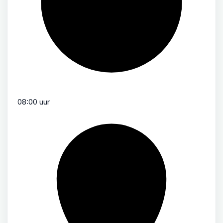
08:00 uur