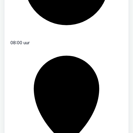
08:00 uur