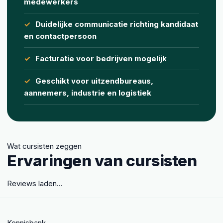
medewerkers
Duidelijke communicatie richting kandidaat
en contactpersoon
Facturatie voor bedrijven mogelijk
Geschikt voor uitzendbureaus,
aannemers, industrie en logistiek
Wat cursisten zeggen
Ervaringen van cursisten
Reviews laden...
Kennisbank