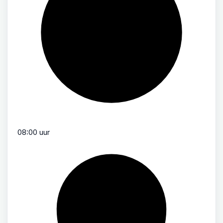
08:00 uur