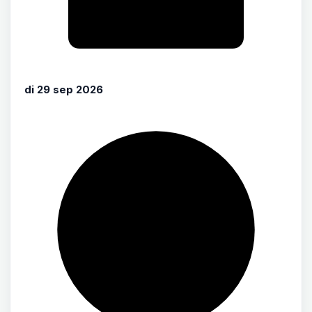
di 29 sep 2026