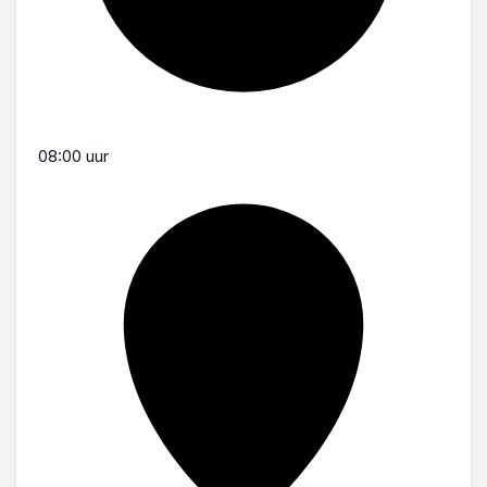
08:00 uur