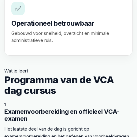
✅
Operationeel betrouwbaar
Gebouwd voor snelheid, overzicht en minimale
administratieve ruis.
Wat je leert
Programma van de VCA
dag cursus
1
Examenvoorbereiding en officieel VCA-
examen
Het laatste deel van de dag is gericht op
examenvoorbereiding en het oefenen van voorbeeldvragen.