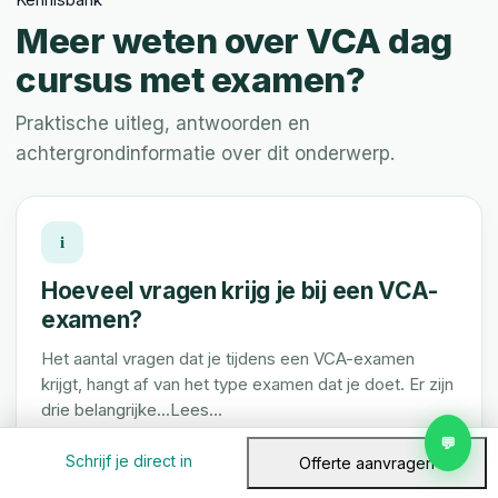
Meer weten over VCA dag
cursus met examen?
Praktische uitleg, antwoorden en
achtergrondinformatie over dit onderwerp.
i
Hoeveel vragen krijg je bij een VCA-
examen?
Het aantal vragen dat je tijdens een VCA-examen
krijgt, hangt af van het type examen dat je doet. Er zijn
drie belangrijke...Lees…
💬
Lees artikel →
Schrijf je direct in
Offerte aanvragen