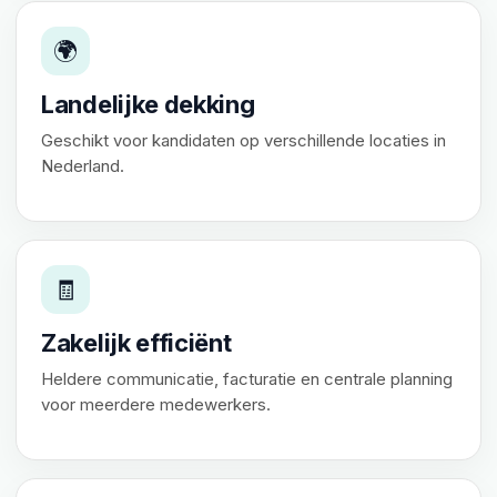
🌍
Landelijke dekking
Geschikt voor kandidaten op verschillende locaties in
Nederland.
🧾
Zakelijk efficiënt
Heldere communicatie, facturatie en centrale planning
voor meerdere medewerkers.