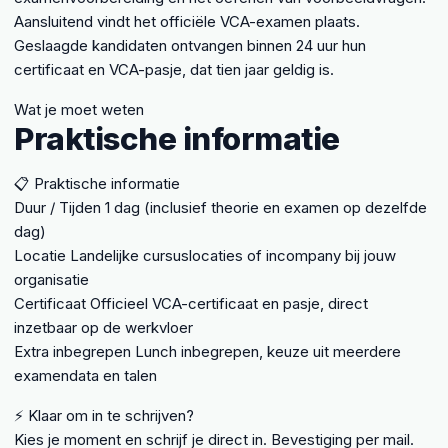
Aansluitend vindt het officiële VCA-examen plaats.
Geslaagde kandidaten ontvangen binnen 24 uur hun
certificaat en VCA-pasje, dat tien jaar geldig is.
Wat je moet weten
Praktische informatie
📋 Praktische informatie
Duur / Tijden
1 dag (inclusief theorie en examen op dezelfde
dag)
Locatie
Landelijke cursuslocaties of incompany bij jouw
organisatie
Certificaat
Officieel VCA-certificaat en pasje, direct
inzetbaar op de werkvloer
Extra inbegrepen
Lunch inbegrepen, keuze uit meerdere
examendata en talen
⚡ Klaar om in te schrijven?
Kies je moment en schrijf je direct in. Bevestiging per mail.