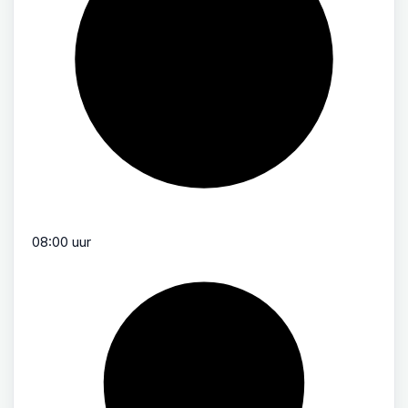
08:00 uur