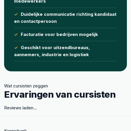
medewerkers
Duidelijke communicatie richting kandidaat
en contactpersoon
Facturatie voor bedrijven mogelijk
Geschikt voor uitzendbureaus,
aannemers, industrie en logistiek
Wat cursisten zeggen
Ervaringen van cursisten
Reviews laden...
Kennisbank