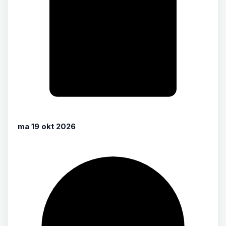
ma 19 okt 2026