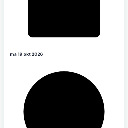
ma 19 okt 2026