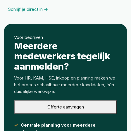
Schrijf je direct in →
Voor bedrijven
Meerdere
medewerkers tegelijk
aanmelden?
Voor HR, KAM, HSE, inkoop en planning maken we
het proces schaalbaar: meerdere kandidaten, één
duidelijke werkwijze.
Offerte aanvragen
Centrale planning voor meerdere