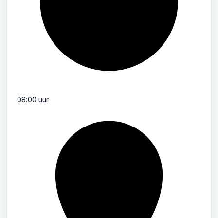
08:00 uur