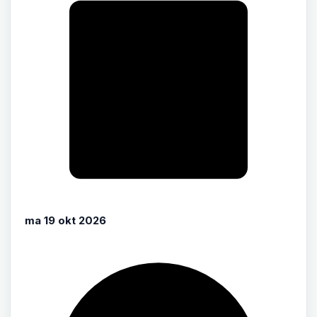
ma 19 okt 2026