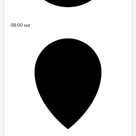
08:00 uur