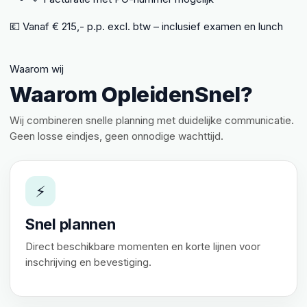
💶 Vanaf € 215,- p.p. excl. btw – inclusief examen en lunch
Waarom wij
Waarom OpleidenSnel?
Wij combineren snelle planning met duidelijke communicatie.
Geen losse eindjes, geen onnodige wachttijd.
⚡
Snel plannen
Direct beschikbare momenten en korte lijnen voor
inschrijving en bevestiging.