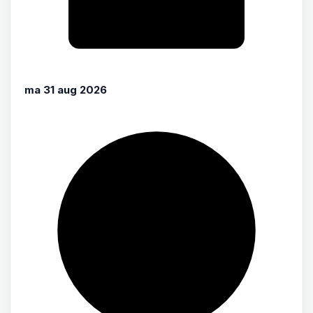
ma 31 aug 2026