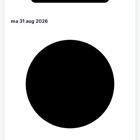
ma 31 aug 2026