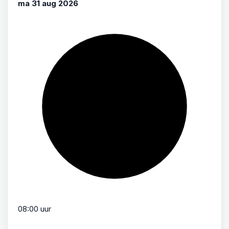
ma 31 aug 2026
08:00 uur