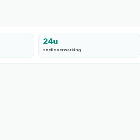
24u
snelle verwerking