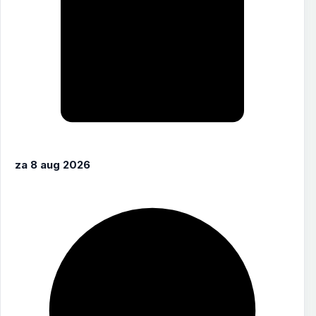
za 8 aug 2026