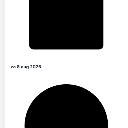
za 8 aug 2026