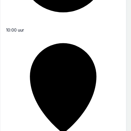
10:00 uur