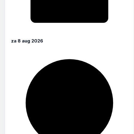
za 8 aug 2026