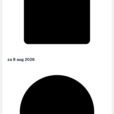
za 8 aug 2026