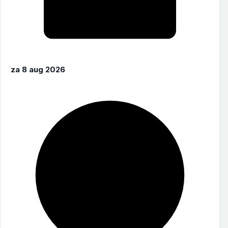
za 8 aug 2026