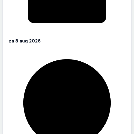
za 8 aug 2026