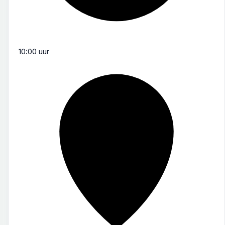
10:00 uur