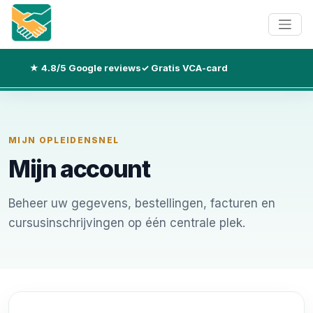
★ 4.8/5 Google reviews
✓ Gratis VCA-card
MIJN OPLEIDENSNEL
Mijn account
Beheer uw gegevens, bestellingen, facturen en
cursusinschrijvingen op één centrale plek.