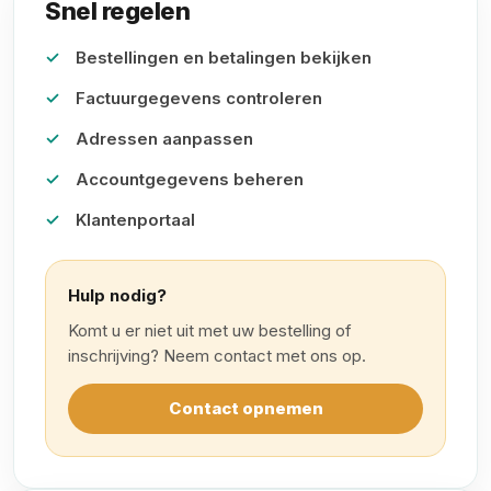
Snel regelen
Bestellingen en betalingen bekijken
Factuurgegevens controleren
Adressen aanpassen
Accountgegevens beheren
Klantenportaal
Hulp nodig?
Komt u er niet uit met uw bestelling of
inschrijving? Neem contact met ons op.
Contact opnemen