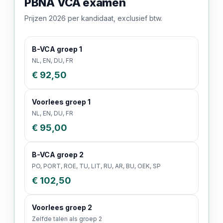
PBNA VCA examen
Prijzen 2026 per kandidaat, exclusief btw.
B-VCA groep 1
NL, EN, DU, FR
€ 92,50
Voorlees groep 1
NL, EN, DU, FR
€ 95,00
B-VCA groep 2
PO, PORT, ROE, TU, LIT, RU, AR, BU, OEK, SP
€ 102,50
Voorlees groep 2
Zelfde talen als groep 2