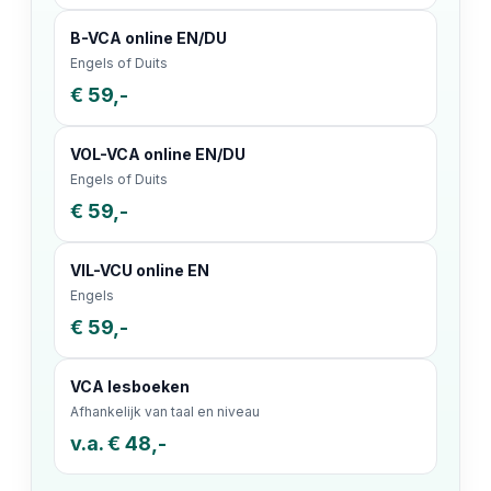
B-VCA online EN/DU
Engels of Duits
€ 59,-
VOL-VCA online EN/DU
Engels of Duits
€ 59,-
VIL-VCU online EN
Engels
€ 59,-
VCA lesboeken
Afhankelijk van taal en niveau
v.a. € 48,-