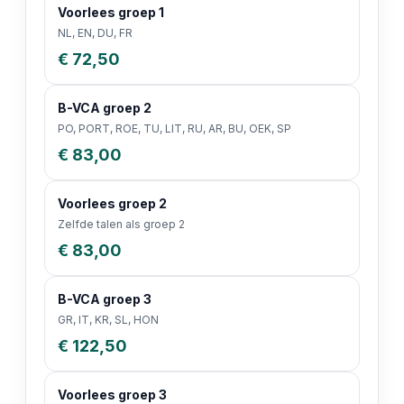
Voorlees groep 1
NL, EN, DU, FR
€ 72,50
B-VCA groep 2
PO, PORT, ROE, TU, LIT, RU, AR, BU, OEK, SP
€ 83,00
Voorlees groep 2
Zelfde talen als groep 2
€ 83,00
B-VCA groep 3
GR, IT, KR, SL, HON
€ 122,50
Voorlees groep 3