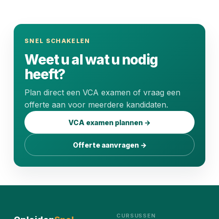
SNEL SCHAKELEN
Weet u al wat u nodig
heeft?
Plan direct een VCA examen of vraag een
offerte aan voor meerdere kandidaten.
VCA examen plannen →
Offerte aanvragen →
CURSUSSEN