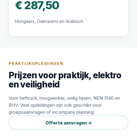
€ 287,50
Hongaars, Oekraïens en Arabisch.
PRAKTIJKOPLEIDINGEN
Prijzen voor praktijk, elektro
en veiligheid
Voor heftruck, hoogwerker, veilig hijsen, NEN 3140 en
BHV. Veel opleidingen zijn ook geschikt voor
groepsaanvragen of incompany planning.
Offerte aanvragen →