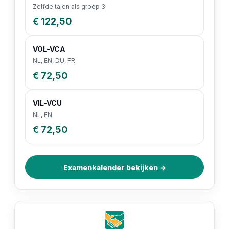
Zelfde talen als groep 3
€ 122,50
VOL-VCA
NL, EN, DU, FR
€ 72,50
VIL-VCU
NL, EN
€ 72,50
Examenkalender bekijken →