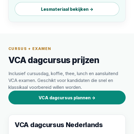
Lesmateriaal bekijken →
CURSUS + EXAMEN
VCA dagcursus prijzen
Inclusief cursusdag, koffie, thee, lunch en aansluitend
VCA examen. Geschikt voor kandidaten die snel en
klassikaal voorbereid willen worden.
VCA dagcursus plannen →
VCA dagcursus Nederlands