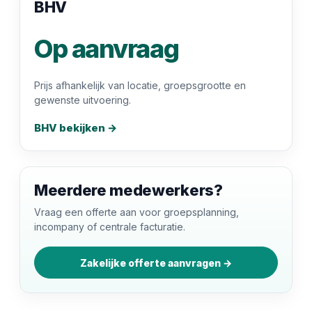
BHV
Op aanvraag
Prijs afhankelijk van locatie, groepsgrootte en
gewenste uitvoering.
BHV bekijken →
Meerdere medewerkers?
Vraag een offerte aan voor groepsplanning,
incompany of centrale facturatie.
Zakelijke offerte aanvragen →