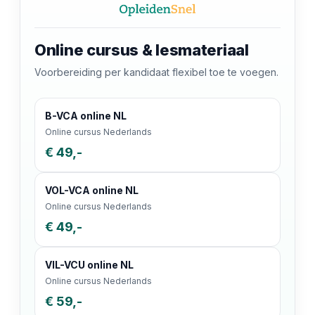
Online cursus & lesmateriaal
Voorbereiding per kandidaat flexibel toe te voegen.
B-VCA online NL
Online cursus Nederlands
€ 49,-
VOL-VCA online NL
Online cursus Nederlands
€ 49,-
VIL-VCU online NL
Online cursus Nederlands
€ 59,-