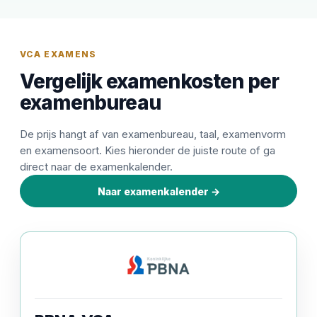
VCA EXAMENS
Vergelijk examenkosten per
examenbureau
De prijs hangt af van examenbureau, taal, examenvorm
en examensoort. Kies hieronder de juiste route of ga
direct naar de examenkalender.
Naar examenkalender →