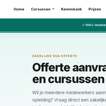
Home
Cursussen
Kennisbank
Prijzen
✓ 100+ locatie
ZAKELIJKE VCA OFFERTE
Offerte aanv
en cursussen
Wil je meerdere medewerkers aanm
opleiding? Vraag direct een zakelijke