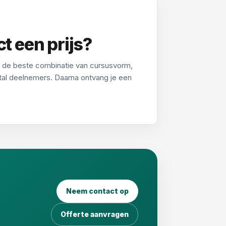
ct een prijs?
ij de beste combinatie van cursusvorm,
tal deelnemers. Daarna ontvang je een
Neem contact op
Offerte aanvragen