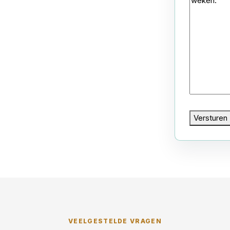
Versturen
VEELGESTELDE VRAGEN