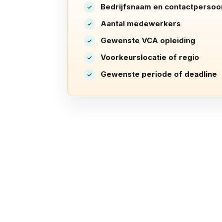
Bedrijfsnaam en contactpersoo
Aantal medewerkers
Gewenste VCA opleiding
Voorkeurslocatie of regio
Gewenste periode of deadline