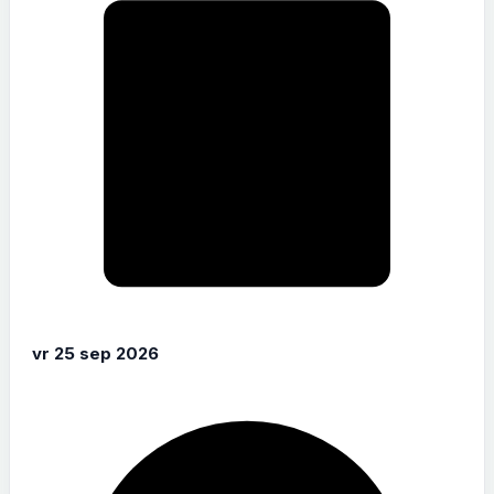
vr 25 sep 2026