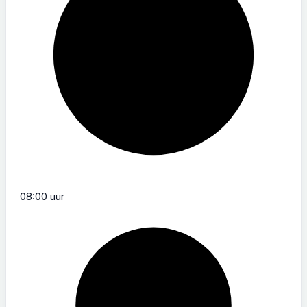
08:00 uur