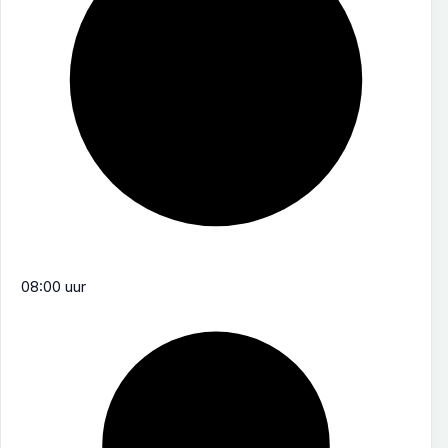
08:00 uur