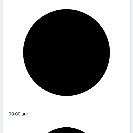
08:00 uur