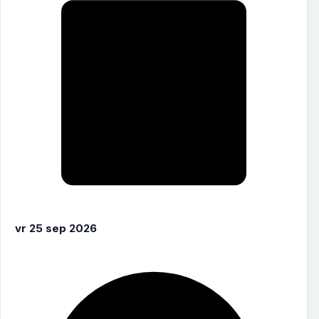
vr 25 sep 2026