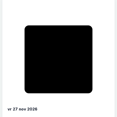
vr 27 nov 2026