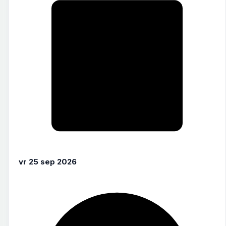
vr 25 sep 2026