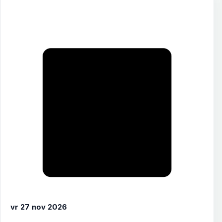
vr 27 nov 2026