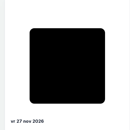
vr 27 nov 2026