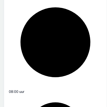
08:00 uur