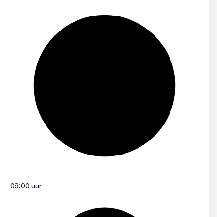
08:00 uur