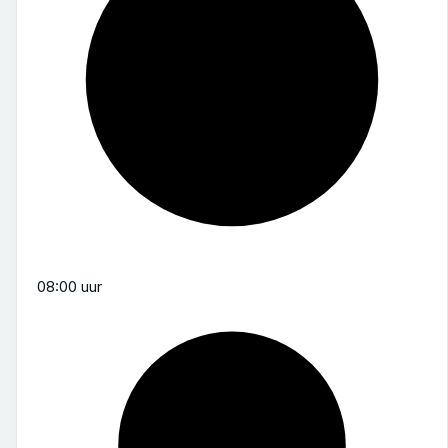
08:00 uur