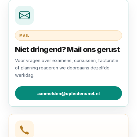
MAIL
Niet dringend? Mail ons gerust
Voor vragen over examens, cursussen, facturatie
of planning reageren we doorgaans dezelfde
werkdag.
aanmelden@opleidensnel.nl