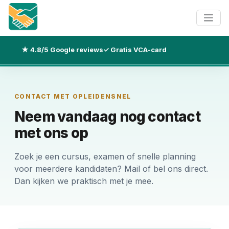
★ 4.8/5 Google reviews
✓ Gratis VCA-card
CONTACT MET OPLEIDENSNEL
Neem vandaag nog contact
met ons op
Zoek je een cursus, examen of snelle planning
voor meerdere kandidaten? Mail of bel ons direct.
Dan kijken we praktisch met je mee.