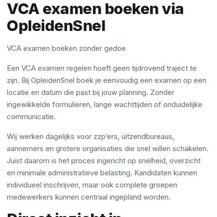
VCA examen boeken via
OpleidenSnel
VCA examen boeken zonder gedoe
Een VCA examen regelen hoeft geen tijdrovend traject te
zijn. Bij OpleidenSnel boek je eenvoudig een examen op een
locatie en datum die past bij jouw planning. Zonder
ingewikkelde formulieren, lange wachttijden of onduidelijke
communicatie.
Wij werken dagelijks voor zzp’ers, uitzendbureaus,
aannemers en grotere organisaties die snel willen schakelen.
Juist daarom is het proces ingericht op snelheid, overzicht
en minimale administratieve belasting. Kandidaten kunnen
individueel inschrijven, maar ook complete groepen
medewerkers kunnen centraal ingepland worden.