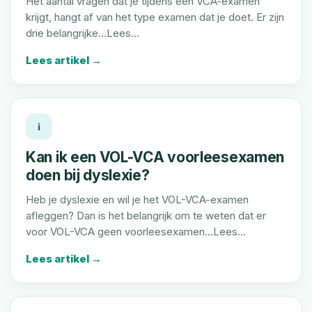
Het aantal vragen dat je tijdens een VCA-examen
krijgt, hangt af van het type examen dat je doet. Er zijn
drie belangrijke...Lees…
Lees artikel →
i
Kan ik een VOL-VCA voorleesexamen
doen bij dyslexie?
Heb je dyslexie en wil je het VOL-VCA-examen
afleggen? Dan is het belangrijk om te weten dat er
voor VOL-VCA geen voorleesexamen...Lees…
Lees artikel →