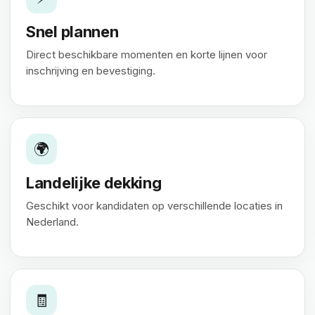
Snel plannen
Direct beschikbare momenten en korte lijnen voor
inschrijving en bevestiging.
🌍
Landelijke dekking
Geschikt voor kandidaten op verschillende locaties in
Nederland.
🧾