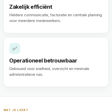
Zakelijk efficiënt
Heldere communicatie, facturatie en centrale planning
voor meerdere medewerkers.
✅
Operationeel betrouwbaar
Gebouwd voor snelheid, overzicht en minimale
administratieve ruis.
WAT JE LEERT