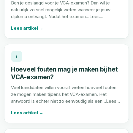
Ben je geslaagd voor je VCA-examen? Dan wil je
natuurlijk zo snel mogelijk weten wanneer je jouw
diploma ontvangt. Nadat het examen...Lees…
Lees artikel →
i
Hoeveel fouten mag je maken bij het
VCA-examen?
Veel kandidaten willen vooraf weten hoeveel fouten
ze mogen maken tijdens het VCA-examen. Het
antwoord is echter niet zo eenvoudig als een...Lees…
Lees artikel →