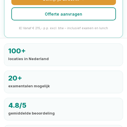
Offerte aanvragen
💶 Vanaf € 215,- p.p. excl. btw – inclusief examen en lunch
100+
locaties in Nederland
20+
examentalen mogelijk
4.8/5
gemiddelde beoordeling