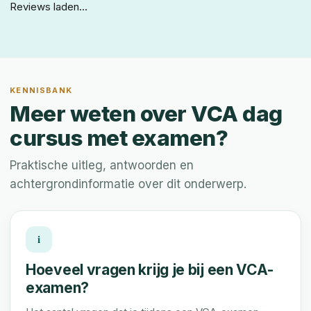
Reviews laden...
KENNISBANK
Meer weten over VCA dag
cursus met examen?
Praktische uitleg, antwoorden en
achtergrondinformatie over dit onderwerp.
i
Hoeveel vragen krijg je bij een VCA-
examen?