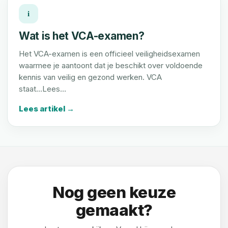
i
Wat is het VCA-examen?
Het VCA-examen is een officieel veiligheidsexamen
waarmee je aantoont dat je beschikt over voldoende
kennis van veilig en gezond werken. VCA
staat...Lees…
Lees artikel →
Nog geen keuze
gemaakt?