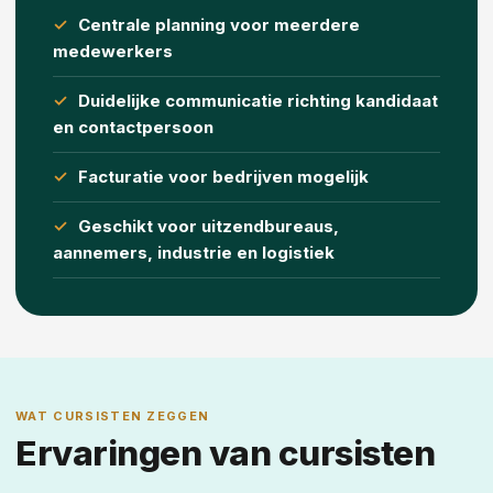
Centrale planning voor meerdere
medewerkers
Duidelijke communicatie richting kandidaat
en contactpersoon
Facturatie voor bedrijven mogelijk
Geschikt voor uitzendbureaus,
aannemers, industrie en logistiek
WAT CURSISTEN ZEGGEN
Ervaringen van cursisten