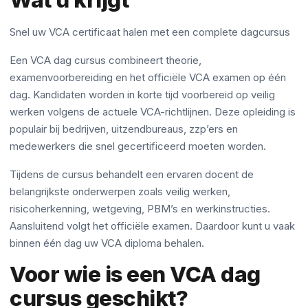
Snel uw VCA certificaat halen met een complete dagcursus
Een VCA dag cursus combineert theorie,
examenvoorbereiding en het officiële VCA examen op één
dag. Kandidaten worden in korte tijd voorbereid op veilig
werken volgens de actuele VCA-richtlijnen. Deze opleiding is
populair bij bedrijven, uitzendbureaus, zzp’ers en
medewerkers die snel gecertificeerd moeten worden.
Tijdens de cursus behandelt een ervaren docent de
belangrijkste onderwerpen zoals veilig werken,
risicoherkenning, wetgeving, PBM’s en werkinstructies.
Aansluitend volgt het officiële examen. Daardoor kunt u vaak
binnen één dag uw VCA diploma behalen.
Voor wie is een VCA dag
cursus geschikt?