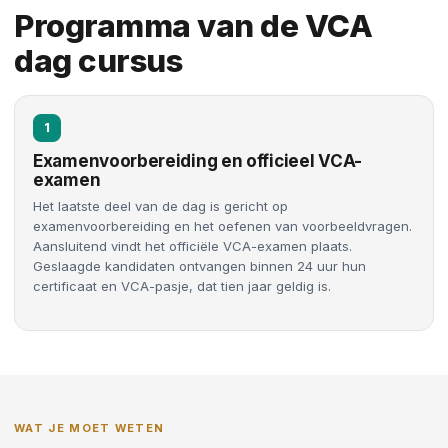
Programma van de VCA
dag cursus
1
Examenvoorbereiding en officieel VCA-
examen
Het laatste deel van de dag is gericht op
examenvoorbereiding en het oefenen van voorbeeldvragen.
Aansluitend vindt het officiële VCA-examen plaats.
Geslaagde kandidaten ontvangen binnen 24 uur hun
certificaat en VCA-pasje, dat tien jaar geldig is.
WAT JE MOET WETEN