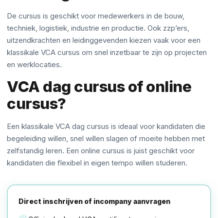
De cursus is geschikt voor medewerkers in de bouw,
techniek, logistiek, industrie en productie. Ook zzp’ers,
uitzendkrachten en leidinggevenden kiezen vaak voor een
klassikale VCA cursus om snel inzetbaar te zijn op projecten
en werklocaties.
VCA dag cursus of online
cursus?
Een klassikale VCA dag cursus is ideaal voor kandidaten die
begeleiding willen, snel willen slagen of moeite hebben met
zelfstandig leren. Een online cursus is juist geschikt voor
kandidaten die flexibel in eigen tempo willen studeren.
Direct inschrijven of incompany aanvragen