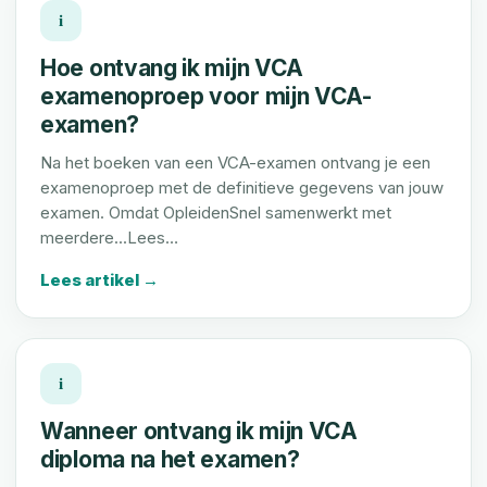
i
Hoe ontvang ik mijn VCA
examenoproep voor mijn VCA-
examen?
Na het boeken van een VCA-examen ontvang je een
examenoproep met de definitieve gegevens van jouw
examen. Omdat OpleidenSnel samenwerkt met
meerdere...Lees…
Lees artikel →
i
Wanneer ontvang ik mijn VCA
diploma na het examen?