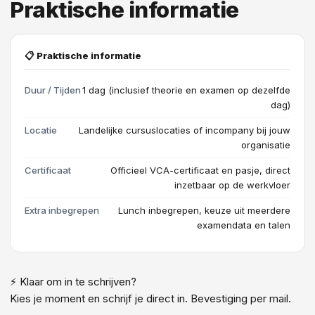
Praktische informatie
📋 Praktische informatie
Duur / Tijden
1 dag (inclusief theorie en examen op dezelfde
dag)
Locatie
Landelijke cursuslocaties of incompany bij jouw
organisatie
Certificaat
Officieel VCA-certificaat en pasje, direct
inzetbaar op de werkvloer
Extra inbegrepen
Lunch inbegrepen, keuze uit meerdere
examendata en talen
⚡ Klaar om in te schrijven?
Kies je moment en schrijf je direct in. Bevestiging per mail.