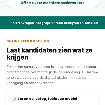
Offerte voor meerdere medewerkers
✓ Oefenvragen inbegrepen
✓ Voor bedrijven en kandidaten
ONLINE LEEROMGEVING
Laat kandidaten zien wat ze
krijgen
Een online cursus verkoopt beter wanneer de kandidaat
direct ziet hoe overzichtelijk de leeromgeving is. Daarom
tonen we de cursus als digitaal platform: modules,
voortgang en oefenexamens.
Leren op laptop, tablet en mobiel
✓