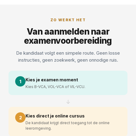
ZO WERKT HET
Van aanmelden naar
examenvoorbereiding
De kandidaat volgt een simpele route. Geen losse
instructies, geen zoekwerk, geen onnodige ruis.
Kies je examen moment
1
Kies B-VCA, VOL-VCA of VIL-VCU.
↓
Kies direct je online cursus
2
De kandidaat krijgt direct toegang tot de online
leeromgeving.