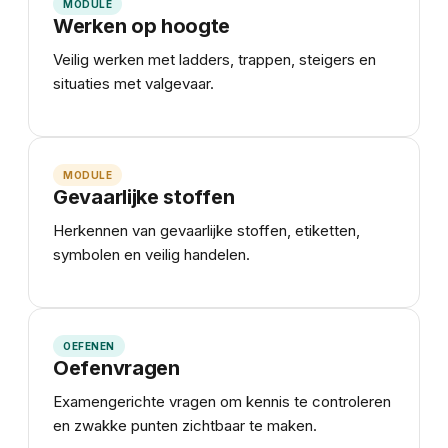
MODULE
Werken op hoogte
Veilig werken met ladders, trappen, steigers en
situaties met valgevaar.
MODULE
Gevaarlijke stoffen
Herkennen van gevaarlijke stoffen, etiketten,
symbolen en veilig handelen.
OEFENEN
Oefenvragen
Examengerichte vragen om kennis te controleren
en zwakke punten zichtbaar te maken.