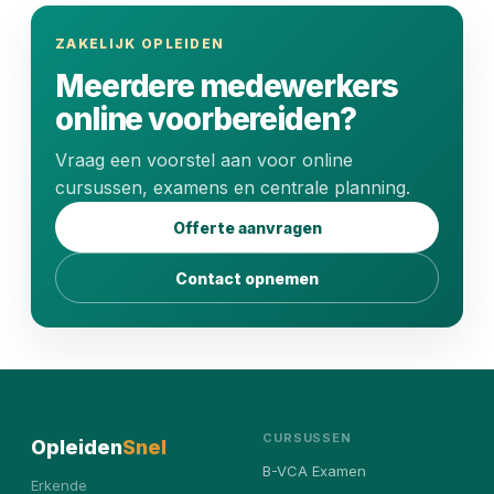
ZAKELIJK OPLEIDEN
Meerdere medewerkers
online voorbereiden?
Vraag een voorstel aan voor online
cursussen, examens en centrale planning.
Offerte aanvragen
Contact opnemen
CURSUSSEN
Opleiden
Snel
B-VCA Examen
Erkende