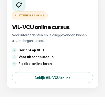
📋
UITZENDBRANCHE
VIL-VCU online cursus
Voor intercedenten en leidinggevenden binnen
uitzendorganisaties.
Gericht op VCU
Voor uitzendbureaus
Flexibel online leren
Bekijk VIL-VCU online