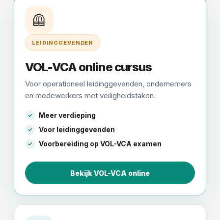
🦺
LEIDINGGEVENDEN
VOL-VCA online cursus
Voor operationeel leidinggevenden, ondernemers
en medewerkers met veiligheidstaken.
Meer verdieping
Voor leidinggevenden
Voorbereiding op VOL-VCA examen
Bekijk VOL-VCA online