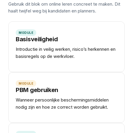
Gebruik dit blok om online leren concreet te maken. Dit
haalt twijfel weg bij kandidaten en planners.
MODULE
Basisveiligheid
Introductie in veilig werken, risico’s herkennen en
basisregels op de werkvloer.
MODULE
PBM gebruiken
Wanneer persoonlijke beschermingsmiddelen
nodig zijn en hoe ze correct worden gebruikt.