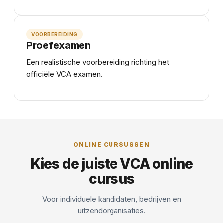
VOORBEREIDING
Proefexamen
Een realistische voorbereiding richting het
officiële VCA examen.
ONLINE CURSUSSEN
Kies de juiste VCA online
cursus
Voor individuele kandidaten, bedrijven en
uitzendorganisaties.