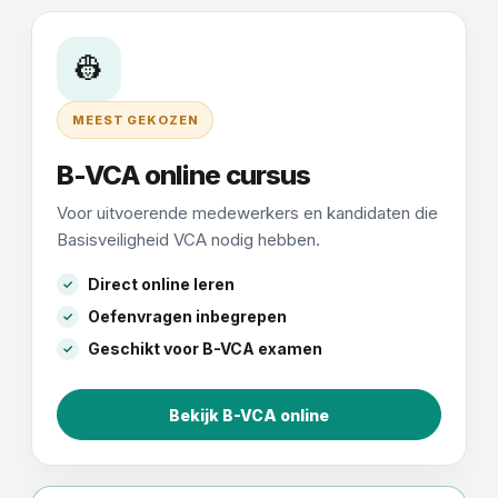
👷
MEEST GEKOZEN
B-VCA online cursus
Voor uitvoerende medewerkers en kandidaten die
Basisveiligheid VCA nodig hebben.
Direct online leren
Oefenvragen inbegrepen
Geschikt voor B-VCA examen
Bekijk B-VCA online