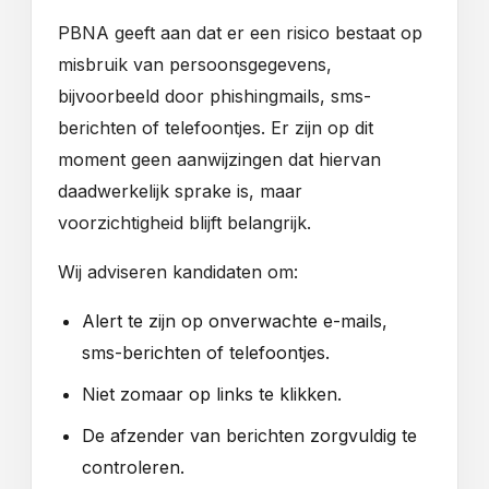
PBNA geeft aan dat er een risico bestaat op
misbruik van persoonsgegevens,
bijvoorbeeld door phishingmails, sms-
berichten of telefoontjes. Er zijn op dit
moment geen aanwijzingen dat hiervan
daadwerkelijk sprake is, maar
voorzichtigheid blijft belangrijk.
Wij adviseren kandidaten om:
Alert te zijn op onverwachte e-mails,
sms-berichten of telefoontjes.
Niet zomaar op links te klikken.
De afzender van berichten zorgvuldig te
controleren.