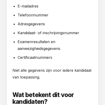
E-mailadres
Telefoonnummer
Adresgegevens
Kandidaat- of inschrijvingsnummer
Examenresultaten en
aanwezigheidsgegevens
Certificaatnummers
Niet alle gegevens zijn voor iedere kandidaat
van toepassing.
Wat betekent dit voor
kandidaten?