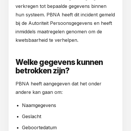
verkregen tot bepaalde gegevens binnen
hun systeem. PBNA heeft dit incident gemeld
bij de Autoriteit Persoonsgegevens en heeft
inmiddels maatregelen genomen om de
kwetsbaarheid te verhelpen.
Welke gegevens kunnen
betrokken zijn?
PBNA heeft aangegeven dat het onder
andere kan gaan om:
Naamgegevens
Geslacht
Geboortedatum