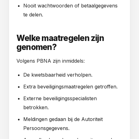
Nooit wachtwoorden of betaalgegevens
te delen.
Welke maatregelen zijn
genomen?
Volgens PBNA zijn inmiddels:
De kwetsbaarheid verholpen.
Extra beveiligingsmaatregelen getroffen.
Externe beveiligingsspecialisten
betrokken.
Meldingen gedaan bij de Autoriteit
Persoonsgegevens.