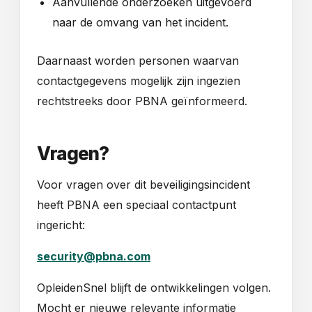
Aanvullende onderzoeken uitgevoerd
naar de omvang van het incident.
Daarnaast worden personen waarvan
contactgegevens mogelijk zijn ingezien
rechtstreeks door PBNA geïnformeerd.
Vragen?
Voor vragen over dit beveiligingsincident
heeft PBNA een speciaal contactpunt
ingericht:
security@pbna.com
OpleidenSnel blijft de ontwikkelingen volgen.
Mocht er nieuwe relevante informatie