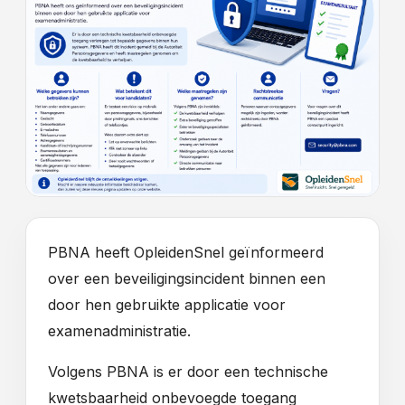
PBNA heeft OpleidenSnel geïnformeerd
over een beveiligingsincident binnen een
door hen gebruikte applicatie voor
examenadministratie.
Volgens PBNA is er door een technische
kwetsbaarheid onbevoegde toegang