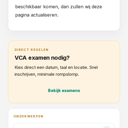
beschikbaar komen, dan zullen wij deze
pagina actualiseren.
DIRECT REGELEN
VCA examen nodig?
Kies direct een datum, taal en locatie. Snel
inschrijven, minimale rompslomp.
Bekijk examens
ONDERWERPEN