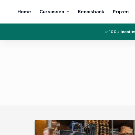
Home
Cursussen
Kennisbank
Prijzen
✓ 100+ locatie