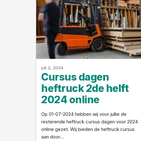
juli 2, 2024
Cursus dagen
heftruck 2de helft
2024 online
Op 01-07-2024 hebben wij voor jullie de
resterende heftruck cursus dagen voor 2024
online gezet. Wij bieden de heftruck cursus
aan door…