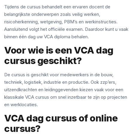
Tijdens de cursus behandelt een ervaren docent de
belangrijkste onderwerpen zoals veilig werken,
risicoherkenning, wetgeving, PBM’s en werkinstructies.
Aansluitend volgt het officiële examen. Daardoor kunt u vaak
binnen één dag uw VCA diploma behalen.
Voor wie is een VCA dag
cursus geschikt?
De cursus is geschikt voor medewerkers in de bouw,
techniek, logistiek, industrie en productie. Ook zzp’ers,
uitzendkrachten en leidinggevenden kiezen vaak voor een
klassikale VCA cursus om snel inzetbaar te zijn op projecten
en werklocaties.
VCA dag cursus of online
cursus?