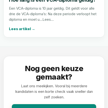
Een VCA-diploma is 10 jaar geldig. Dit geldt voor alle
drie de VCA-diploma’s: Na deze periode verloopt het
diploma en moet u...Lees…
Lees artikel →
Nog geen keuze
gemaakt?
Laat ons meekijken. Vooral bij meerdere
kandidaten is een korte check vaak sneller dan
zelf zoeken.