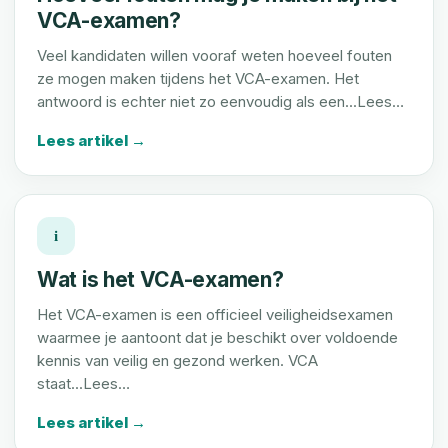
VCA-examen?
Veel kandidaten willen vooraf weten hoeveel fouten
ze mogen maken tijdens het VCA-examen. Het
antwoord is echter niet zo eenvoudig als een...Lees…
Lees artikel →
i
Wat is het VCA-examen?
Het VCA-examen is een officieel veiligheidsexamen
waarmee je aantoont dat je beschikt over voldoende
kennis van veilig en gezond werken. VCA
staat...Lees…
Lees artikel →