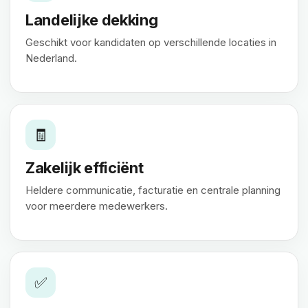
Landelijke dekking
Geschikt voor kandidaten op verschillende locaties in
Nederland.
🧾
Zakelijk efficiënt
Heldere communicatie, facturatie en centrale planning
voor meerdere medewerkers.
✅