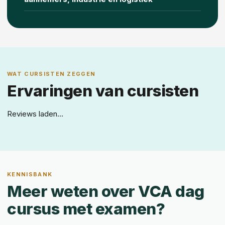
WAT CURSISTEN ZEGGEN
Ervaringen van cursisten
Reviews laden...
KENNISBANK
Meer weten over VCA dag
cursus met examen?