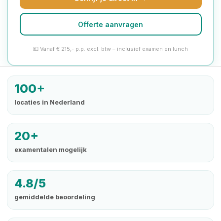
Offerte aanvragen
💶 Vanaf € 215,- p.p. excl. btw – inclusief examen en lunch
100+
locaties in Nederland
20+
examentalen mogelijk
4.8/5
gemiddelde beoordeling