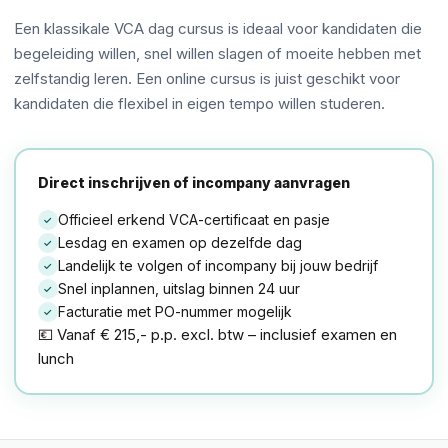
Een klassikale VCA dag cursus is ideaal voor kandidaten die
begeleiding willen, snel willen slagen of moeite hebben met
zelfstandig leren. Een online cursus is juist geschikt voor
kandidaten die flexibel in eigen tempo willen studeren.
Direct inschrijven of incompany aanvragen
Officieel erkend VCA-certificaat en pasje
✓
Lesdag en examen op dezelfde dag
✓
Landelijk te volgen of incompany bij jouw bedrijf
✓
Snel inplannen, uitslag binnen 24 uur
✓
Facturatie met PO-nummer mogelijk
✓
💶 Vanaf € 215,- p.p. excl. btw – inclusief examen en
lunch