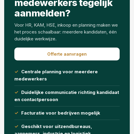
medewerkers tegelijk
aanmelden?
Voor HR, KAM, HSE, inkoop en planning maken we
het proces schaalbaar: meerdere kandidaten, één
duidelijke werkwijze.
Offerte aanvragen
Centrale planning voor meerdere
medewerkers
Duidelijke communicatie richting kandidaat
en contactpersoon
Facturatie voor bedrijven mogelijk
Geschikt voor uitzendbureaus,
aannemers, industrie en logistiek