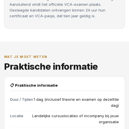
Aansluitend vindt het officiële VCA-examen plaats.
Geslaagde kandidaten ontvangen binnen 24 uur hun
certificaat en VCA-pasje, dat tien jaar geldig is.
WAT JE MOET WETEN
Praktische informatie
📋 Praktische informatie
Duur / Tijden
1 dag (inclusief theorie en examen op dezelfde
dag)
Locatie
Landelijke cursuslocaties of incompany bij jouw
organisatie