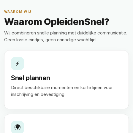
WAAROM WIJ
Waarom OpleidenSnel?
Wij combineren snelle planning met duidelijke communicatie.
Geen losse eindjes, geen onnodige wachttijd.
⚡
Snel plannen
Direct beschikbare momenten en korte lijnen voor
inschrijving en bevestiging.
🌍