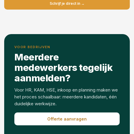
Schrijf je direct in →
VOOR BEDRIJVEN
Meerdere
medewerkers tegelijk
aanmelden?
Voor HR, KAM, HSE, inkoop en planning maken we
het proces schaalbaar: meerdere kandidaten, één
duidelijke werkwijze.
Offerte aanvragen