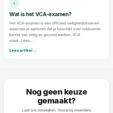
i
Wat is het VCA-examen?
Het VCA-examen is een officieel veiligheidsexamen
waarmee je aantoont dat je beschikt over voldoende
kennis van veilig en gezond werken. VCA
staat...Lees…
Lees artikel →
Nog geen keuze
gemaakt?
Laat ons meekijken. Vooral bij meerdere