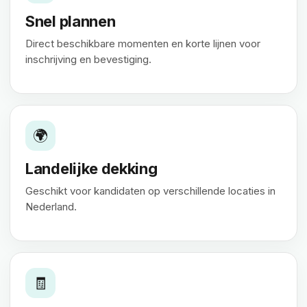
Snel plannen
Direct beschikbare momenten en korte lijnen voor
inschrijving en bevestiging.
🌍
Landelijke dekking
Geschikt voor kandidaten op verschillende locaties in
Nederland.
🧾