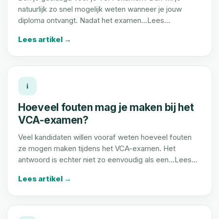
natuurlijk zo snel mogelijk weten wanneer je jouw
diploma ontvangt. Nadat het examen...Lees…
Lees artikel →
i
Hoeveel fouten mag je maken bij het
VCA-examen?
Veel kandidaten willen vooraf weten hoeveel fouten
ze mogen maken tijdens het VCA-examen. Het
antwoord is echter niet zo eenvoudig als een...Lees…
Lees artikel →