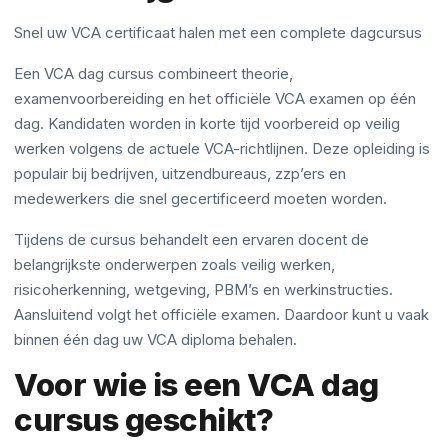
Snel uw VCA certificaat halen met een complete dagcursus
Een VCA dag cursus combineert theorie,
examenvoorbereiding en het officiële VCA examen op één
dag. Kandidaten worden in korte tijd voorbereid op veilig
werken volgens de actuele VCA-richtlijnen. Deze opleiding is
populair bij bedrijven, uitzendbureaus, zzp’ers en
medewerkers die snel gecertificeerd moeten worden.
Tijdens de cursus behandelt een ervaren docent de
belangrijkste onderwerpen zoals veilig werken,
risicoherkenning, wetgeving, PBM’s en werkinstructies.
Aansluitend volgt het officiële examen. Daardoor kunt u vaak
binnen één dag uw VCA diploma behalen.
Voor wie is een VCA dag
cursus geschikt?