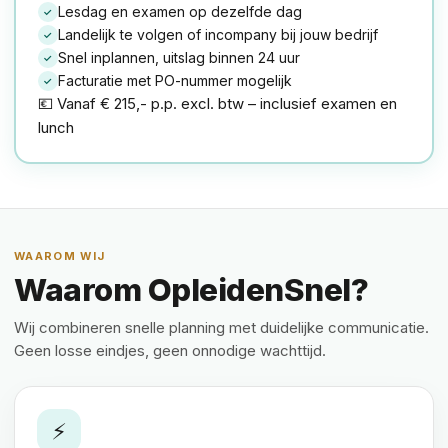
Lesdag en examen op dezelfde dag
✓
Landelijk te volgen of incompany bij jouw bedrijf
✓
Snel inplannen, uitslag binnen 24 uur
✓
Facturatie met PO-nummer mogelijk
✓
💶 Vanaf € 215,- p.p. excl. btw – inclusief examen en
lunch
WAAROM WIJ
Waarom OpleidenSnel?
Wij combineren snelle planning met duidelijke communicatie.
Geen losse eindjes, geen onnodige wachttijd.
⚡