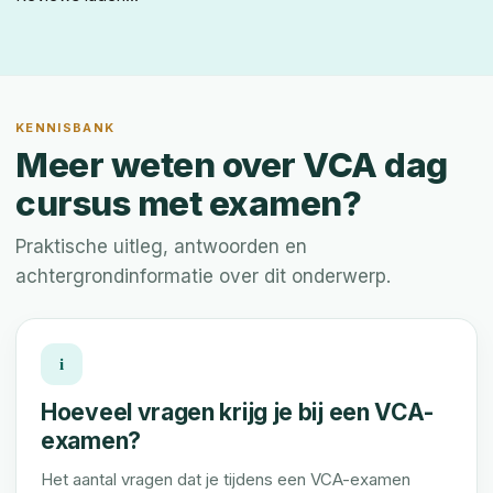
KENNISBANK
Meer weten over VCA dag
cursus met examen?
Praktische uitleg, antwoorden en
achtergrondinformatie over dit onderwerp.
i
Hoeveel vragen krijg je bij een VCA-
examen?
Het aantal vragen dat je tijdens een VCA-examen