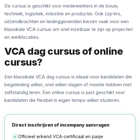
De cursus is geschikt voor medewerkers in de bouw,
techniek, logistiek, industrie en productie. Ook zzp’ers,
uitzendkrachten en leidinggevenden kiezen vaak voor een
klassikale VCA cursus om snel inzetbaar te zijn op projecten
en werklocaties.
VCA dag cursus of online
cursus?
Een klassikale VCA dag cursus is ideaal voor kandidaten die
begeleiding willen, snel willen slagen of moeite hebben met
zelfstandig leren. Een online cursus is juist geschikt voor
kandidaten die flexibel in eigen tempo willen studeren.
Direct inschrijven of incompany aanvragen
Officieel erkend VCA-certificaat en pasje
✓