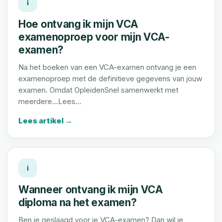
i
Hoe ontvang ik mijn VCA
examenoproep voor mijn VCA-
examen?
Na het boeken van een VCA-examen ontvang je een
examenoproep met de definitieve gegevens van jouw
examen. Omdat OpleidenSnel samenwerkt met
meerdere...Lees…
Lees artikel →
i
Wanneer ontvang ik mijn VCA
diploma na het examen?
Ben je geslaagd voor je VCA-examen? Dan wil je