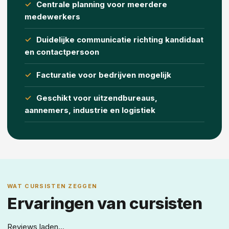
Centrale planning voor meerdere
medewerkers
Duidelijke communicatie richting kandidaat
en contactpersoon
Facturatie voor bedrijven mogelijk
Geschikt voor uitzendbureaus,
aannemers, industrie en logistiek
WAT CURSISTEN ZEGGEN
Ervaringen van cursisten
Reviews laden...