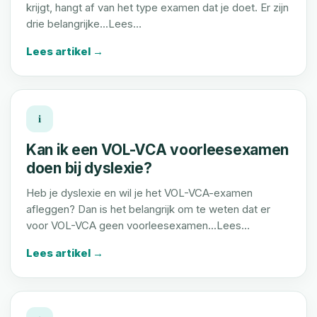
krijgt, hangt af van het type examen dat je doet. Er zijn
drie belangrijke...Lees…
Lees artikel →
i
Kan ik een VOL-VCA voorleesexamen
doen bij dyslexie?
Heb je dyslexie en wil je het VOL-VCA-examen
afleggen? Dan is het belangrijk om te weten dat er
voor VOL-VCA geen voorleesexamen...Lees…
Lees artikel →