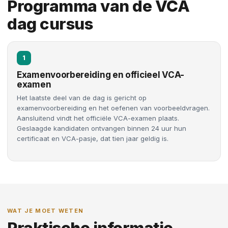
Programma van de VCA
dag cursus
1
Examenvoorbereiding en officieel VCA-
examen
Het laatste deel van de dag is gericht op
examenvoorbereiding en het oefenen van voorbeeldvragen.
Aansluitend vindt het officiële VCA-examen plaats.
Geslaagde kandidaten ontvangen binnen 24 uur hun
certificaat en VCA-pasje, dat tien jaar geldig is.
WAT JE MOET WETEN