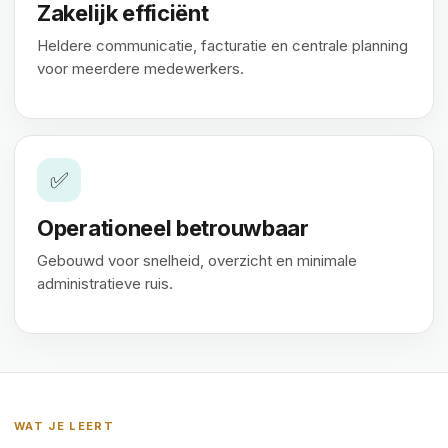
Zakelijk efficiënt
Heldere communicatie, facturatie en centrale planning
voor meerdere medewerkers.
✅
Operationeel betrouwbaar
Gebouwd voor snelheid, overzicht en minimale
administratieve ruis.
WAT JE LEERT