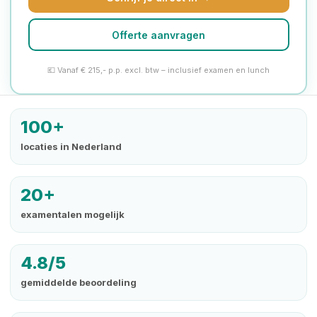
Offerte aanvragen
💶 Vanaf € 215,- p.p. excl. btw – inclusief examen en lunch
100+
locaties in Nederland
20+
examentalen mogelijk
4.8/5
gemiddelde beoordeling